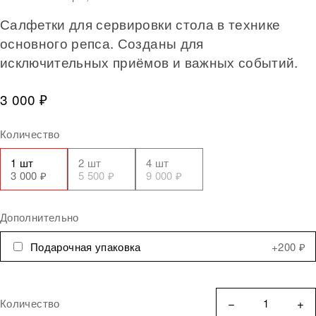
Салфетки для сервировки стола в технике
основного репса. Созданы для
исключительных приёмов и важных событий.
3 000 ₽
Количество
1 шт
2 шт
4 шт
3 000 ₽
5 500 ₽
9 000 ₽
Дополнительно
Подарочная упаковка
+200 ₽
−
+
Количество