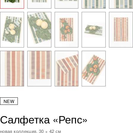
NEW
Салфетка «Репс»
новая коллекция, 30 × 42 см