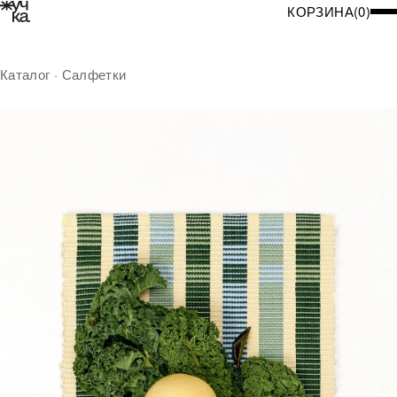
КОРЗИНА
(
0
)
Каталог
·
Салфетки