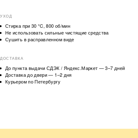
УХОД
Стирка при 30 °C, 800 об/мин
Не использовать сильные чистящие средства
Сушить в расправленном виде
ДОСТАВКА
До пункта выдачи СДЭК / Яндекс.Маркет — 3–7 дней
Доставка до двери — 1–2 дня
Курьером по Петербургу