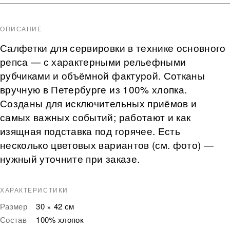
ОПИСАНИЕ
Салфетки для сервировки в технике основного
репса — с характерными рельефными
рубчиками и объёмной фактурой. Сотканы
вручную в Петербурге из 100% хлопка.
Созданы для исключительных приёмов и
самых важных событий; работают и как
изящная подставка под горячее. Есть
несколько цветовых вариантов (см. фото) —
нужный уточните при заказе.
ХАРАКТЕРИСТИКИ
Размер
30 × 42 см
Состав
100% хлопок