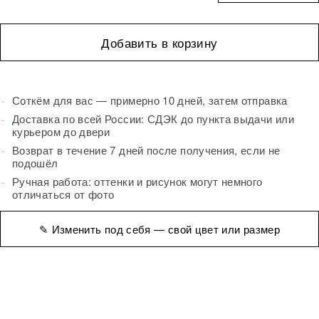
Добавить в корзину
Соткём для вас — примерно 10 дней, затем отправка
Доставка по всей России: СДЭК до пункта выдачи или
курьером до двери
Возврат в течение 7 дней после получения, если не
подошёл
Ручная работа: оттенки и рисунок могут немного
отличаться от фото
✎ Изменить под себя — свой цвет или размер